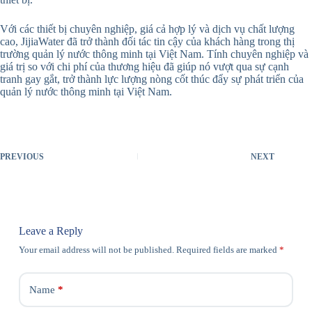
Với các thiết bị chuyên nghiệp, giá cả hợp lý và dịch vụ chất lượng
cao, JijiaWater đã trở thành đối tác tin cậy của khách hàng trong thị
trường quản lý nước thông minh tại Việt Nam. Tính chuyên nghiệp và
giá trị so với chi phí của thương hiệu đã giúp nó vượt qua sự cạnh
tranh gay gắt, trở thành lực lượng nòng cốt thúc đẩy sự phát triển của
quản lý nước thông minh tại Việt Nam.
PREVIOUS
NEXT
Leave a Reply
Your email address will not be published.
Required fields are marked
*
Name
*