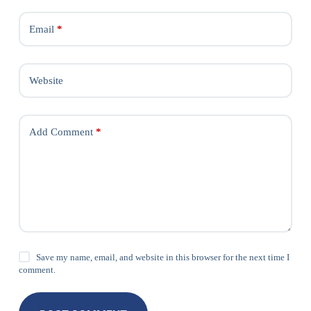
Email
*
Website
Add Comment
*
Save my name, email, and website in this browser for the next time I
comment.